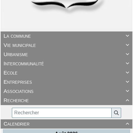
La commune

Vie municipale

Urbanisme

Intercommunalité

Ecole

Entreprises

Associations

Recherche

Calendrier
