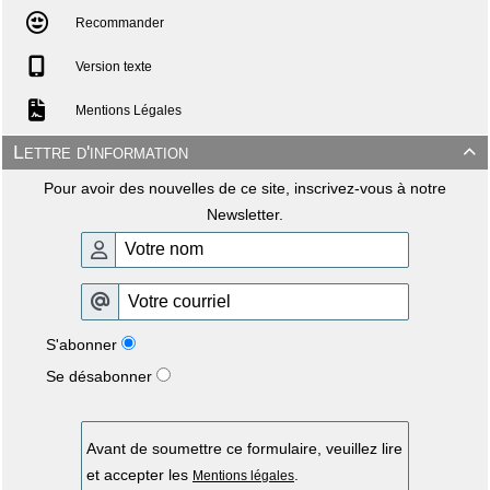
Recommander
Version texte
Mentions Légales
Lettre d'information

Pour avoir des nouvelles de ce site, inscrivez-vous à notre
Newsletter.
S'abonner
Se désabonner
Avant de soumettre ce formulaire, veuillez lire
et accepter les
.
Mentions légales