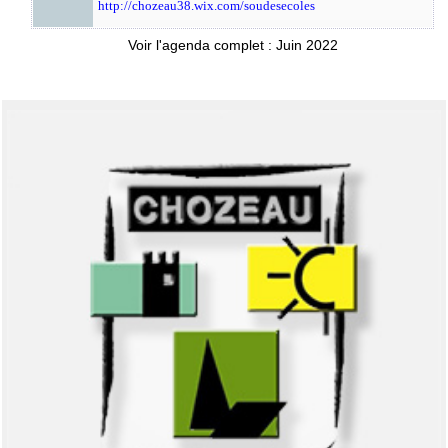
http://chozeau38.wix.com/soudesecoles
Voir l'agenda complet : Juin 2022