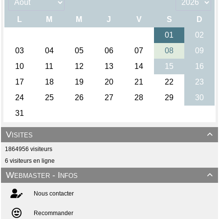
Visites

1864956 visiteurs
6 visiteurs en ligne
Webmaster - Infos

Nous contacter
Recommander