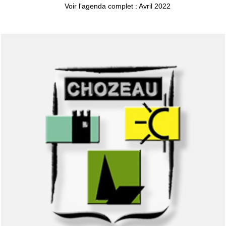
Voir l'agenda complet : Avril 2022