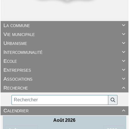
La commune

Vie municipale

Urbanisme

Intercommunalité

Ecole

Entreprises

Associations

Recherche

Calendrier
