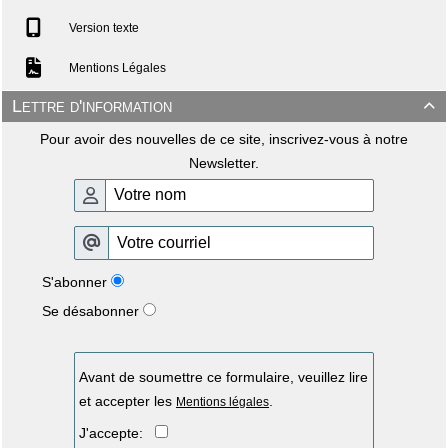
Version texte
Mentions Légales
Lettre d'information

Pour avoir des nouvelles de ce site, inscrivez-vous à notre
Newsletter.
S'abonner
Se désabonner
Avant de soumettre ce formulaire, veuillez lire
et accepter les
.
Mentions légales
J'accepte: