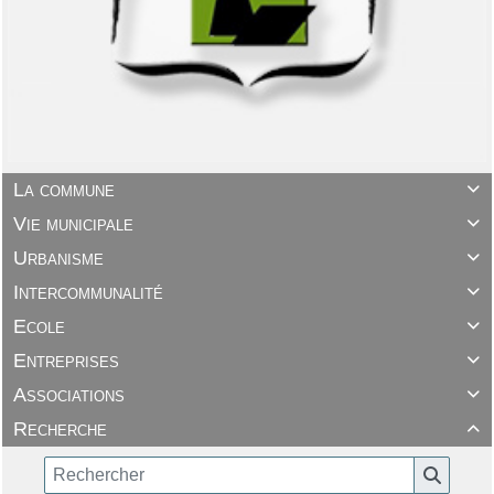
La commune

Vie municipale

Urbanisme

Intercommunalité

Ecole

Entreprises

Associations

Recherche
