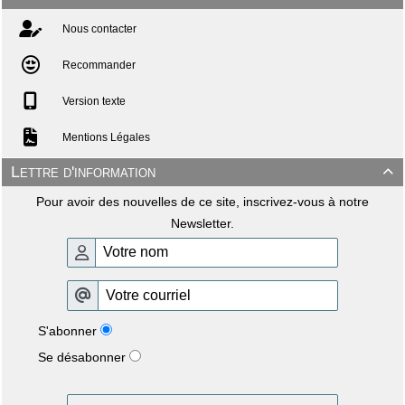
Nous contacter
Recommander
Version texte
Mentions Légales
Lettre d'information

Pour avoir des nouvelles de ce site, inscrivez-vous à notre
Newsletter.
S'abonner
Se désabonner