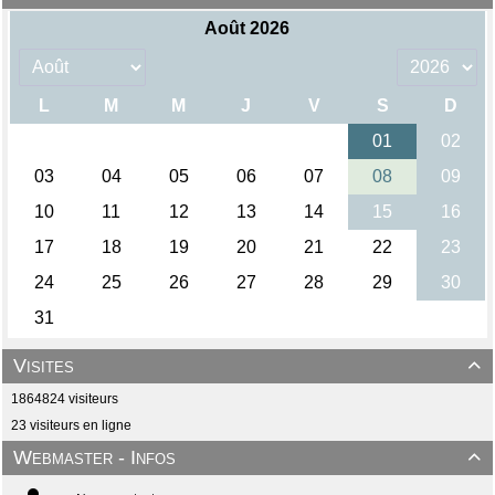
Visites

1864824 visiteurs
23 visiteurs en ligne
Webmaster - Infos
