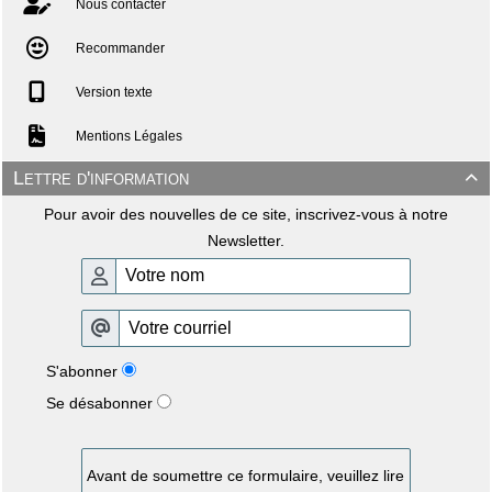
Nous contacter
Recommander
Version texte
Mentions Légales
Lettre d'information

Pour avoir des nouvelles de ce site, inscrivez-vous à notre
Newsletter.
S'abonner
Se désabonner
Avant de soumettre ce formulaire, veuillez lire