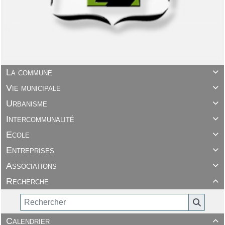
La commune

Vie municipale

Urbanisme

Intercommunalité

Ecole

Entreprises

Associations

Recherche

Calendrier
