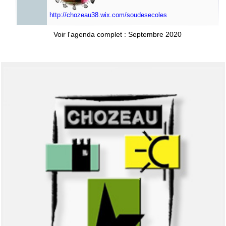
http://chozeau38.wix.com/soudesecoles
Voir l'agenda complet : Septembre 2020